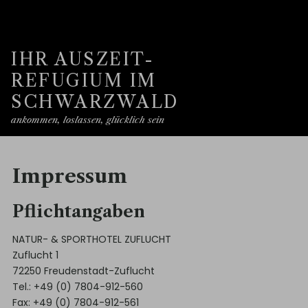
IHR AUSZEIT-
REFUGIUM IM
SCHWARZWALD
ankommen, loslassen, glücklich sein
Impressum
Pflichtangaben
NATUR- & SPORTHOTEL ZUFLUCHT
Zuflucht 1
72250 Freudenstadt-Zuflucht
Tel.: +49 (0) 7804-912-560
Fax: +49 (0) 7804-912-561