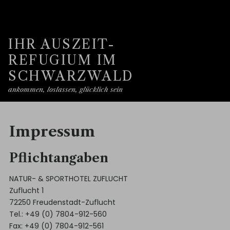
IHR AUSZEIT-
REFUGIUM IM
SCHWARZWALD
ankommen, loslassen, glücklich sein
Impressum
Pflichtangaben
NATUR- & SPORTHOTEL ZUFLUCHT
Zuflucht 1
72250 Freudenstadt-Zuflucht
Tel.: +49 (0) 7804-912-560
Fax: +49 (0) 7804-912-561