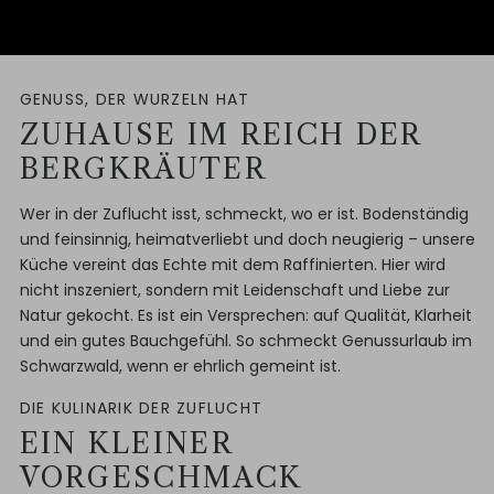
GENUSS, DER WURZELN HAT
ZUHAUSE IM REICH DER
BERGKRÄUTER
Wer in der Zuflucht isst, schmeckt, wo er ist. Bodenständig
und feinsinnig, heimatverliebt und doch neugierig – unsere
Küche vereint das Echte mit dem Raffinierten. Hier wird
nicht inszeniert, sondern mit Leidenschaft und Liebe zur
Natur gekocht. Es ist ein Versprechen: auf Qualität, Klarheit
und ein gutes Bauchgefühl. So schmeckt Genussurlaub im
Schwarzwald, wenn er ehrlich gemeint ist.
DIE KULINARIK DER ZUFLUCHT
EIN KLEINER
VORGESCHMACK