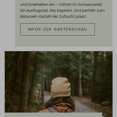
und Innehalten ein – mitten im Schwarzwald.
Ein Ausflugsziel, das inspiriert. Und perfekt zum
Naturzeit-Gefühl der Zuflucht passt.
INFOS ZUR GARTENSCHAU