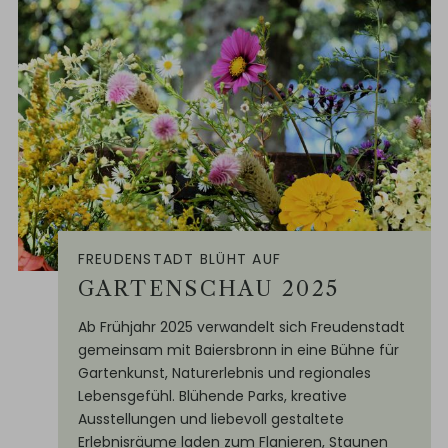
FREUDENSTADT BLÜHT AUF
GARTENSCHAU 2025
Ab Frühjahr 2025 verwandelt sich Freudenstadt
gemeinsam mit Baiersbronn in eine Bühne für
Gartenkunst, Naturerlebnis und regionales
Lebensgefühl. Blühende Parks, kreative
Ausstellungen und liebevoll gestaltete
Erlebnisräume laden zum Flanieren, Staunen