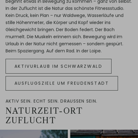
beginnt etwas in Bewegung zu kommen – ganz von selbst.
In der Zuflucht ist die Natur das schönste Fitnessstudio.
Kein Druck, kein Plan – nur Waldwege, Wasserläufe und
stille Höhenmeter, die Körper und Kopf wieder ins
Gleichgewicht bringen. Der Boden federt. Der Bach
murmelt. Die Muskeln erinnern sich. Bewegung wird im
Urlaub in der Natur nicht gemessen – sondern gespürt.
Beim Spaziergang. Auf dem Rad. In der Loipe.
AKTIVURLAUB IM SCHWARZWALD
AUSFLUGSZIELE UM FREUDENSTADT
AKTIV SEIN. ECHT SEIN. DRAUSSEN SEIN.
NATURZEIT-ORT
ZUFLUCHT