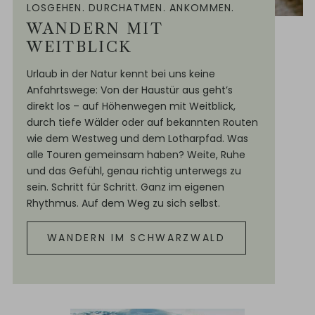
LOSGEHEN. DURCHATMEN. ANKOMMEN.
WANDERN MIT
WEITBLICK
Urlaub in der Natur kennt bei uns keine
Anfahrtswege: Von der Haustür aus geht’s
direkt los – auf Höhenwegen mit Weitblick,
durch tiefe Wälder oder auf bekannten Routen
wie dem Westweg und dem Lotharpfad. Was
alle Touren gemeinsam haben? Weite, Ruhe
und das Gefühl, genau richtig unterwegs zu
sein. Schritt für Schritt. Ganz im eigenen
Rhythmus. Auf dem Weg zu sich selbst.
WANDERN IM SCHWARZWALD