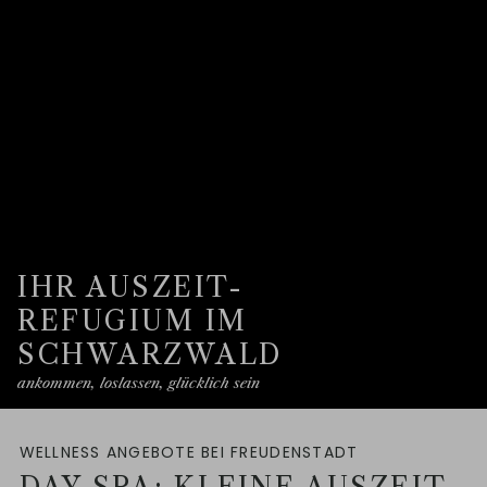
IHR AUSZEIT-
REFUGIUM IM
SCHWARZWALD
ankommen, loslassen, glücklich sein
WELLNESS ANGEBOTE BEI FREUDENSTADT