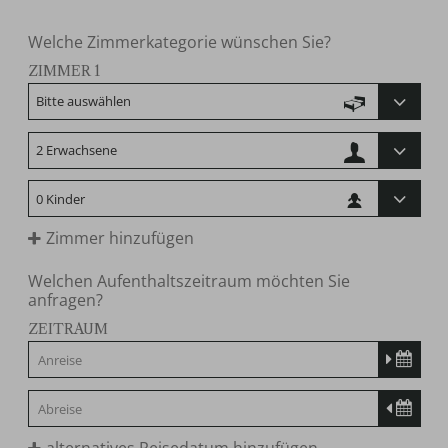
Welche Zimmerkategorie wünschen Sie?
ZIMMER 1
Zimmer hinzufügen
Welchen Aufenthaltszeitraum möchten Sie
anfragen?
ZEITRAUM