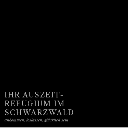
IHR AUSZEIT-
REFUGIUM IM
SCHWARZWALD
ankommen, loslassen, glücklich sein