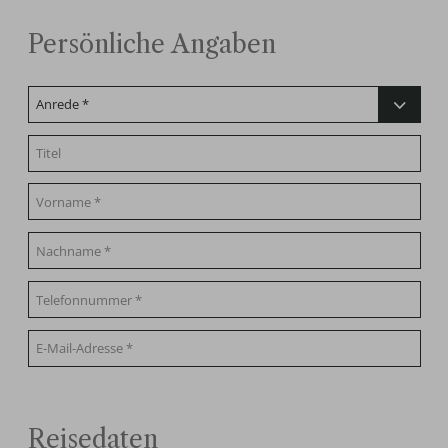
Persönliche Angaben
Reisedaten