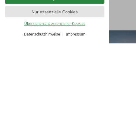
Nur essenzielle Cookies
Übersicht nicht essenzieller Cookies
Datenschutzhinweise
Impressum
BUCHEN
GUTSCHEIN