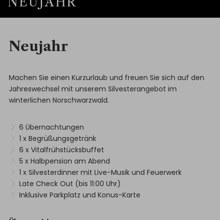
NEUJAHR
Neujahr
Machen Sie einen Kurzurlaub und freuen Sie sich auf den
Jahreswechsel mit unserem Silvesterangebot im
winterlichen Norschwarzwald.
6 Übernachtungen
1 x Begrüßungsgetränk
6 x Vitalfrühstücksbuffet
5 x Halbpension am Abend
1 x Silvesterdinner mit Live-Musik und Feuerwerk
Late Check Out (bis 11:00 Uhr)
Inklusive Parkplatz und Konus-Karte